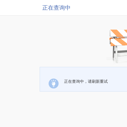
正在查询中
正在查询中，请刷新重试