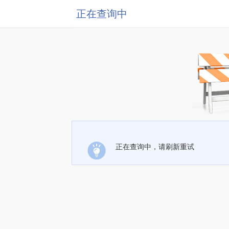
正在查询中
正在查询中，请刷新重试